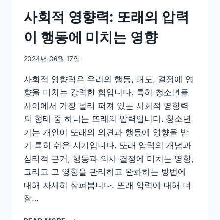
사회적 영향력: 또래의 압력
이 행동에 미치는 영향
2024년 06월 17일
사회적 영향력은 우리의 행동, 태도, 결정에 영
향을 미치는 강력한 힘입니다. 특히 청소년들
사이에서 가장 널리 퍼져 있는 사회적 영향력
의 형태 중 하나는 또래의 압력입니다. 청소년
기는 개인이 또래의 의견과 행동에 영향을 받
기 특히 쉬운 시기입니다. 또래 압력의 개념과
심리적 근거, 행동과 의사 결정에 미치는 영향,
그리고 그 영향을 관리하고 완화하는 방법에
대해 자세히 살펴봅니다. 또래 압력에 대해 더
잘…
사