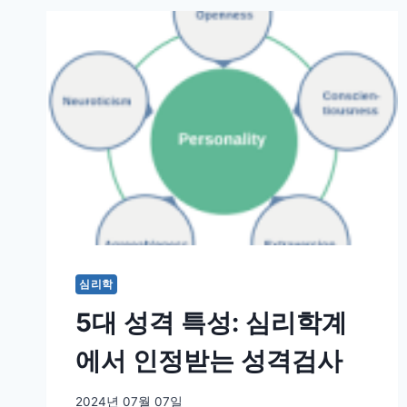
심리학
5대 성격 특성: 심리학계
에서 인정받는 성격검사
2024년 07월 07일