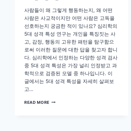
사람들이 왜 그렇게 행동하는지, 왜 어떤
사람은 사교적이지만 어떤 사람은 고독을
선호하는지 궁금한 적이 있나요? 심리학의
5대 성격 특성 연구는 개인을 특징짓는 사
고, 감정, 행동의 고유한 패턴을 탐구함으
로써 이러한 질문에 대한 답을 찾고자 합니
다. 심리학에서 인정하는 다양한 성격 검사
중 5대 성격 특성은 가장 널리 인정받고 과
학적으로 검증된 모델 중 하나입니다. 이
글에서는 5대 성격 특성을 자세히 살펴보
고…
5
READ MORE
대
성
격
특