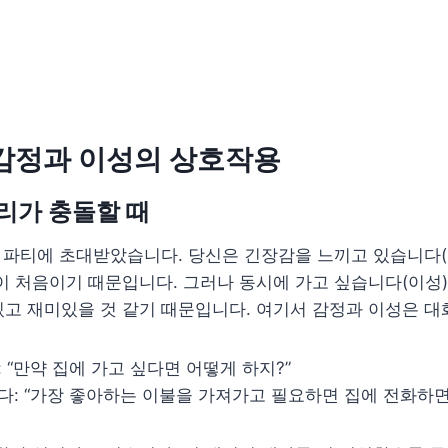
 감정과 이성의 상호작용
리가 충돌할 때
의 파티에 초대받았습니다. 당신은 긴장감을 느끼고 있습니다(
이 처음이기 때문입니다. 그러나 동시에 가고 싶습니다(이성)
고 재미있을 것 같기 때문입니다. 여기서 감정과 이성은 대
 “만약 집에 가고 싶다면 어떻게 하지?”
다: “가장 좋아하는 이불을 가져가고 필요하면 집에 전화하면 