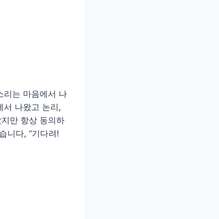
목소리는 마음에서 나
에서 나왔고 논리,
았지만 항상 동의하
습니다, “기다려!