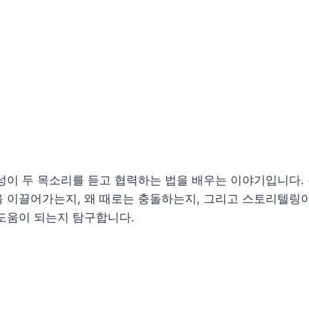
성이 두 목소리를 듣고 협력하는 법을 배우는 이야기입니다.
 이끌어가는지, 왜 때로는 충돌하는지, 그리고 스토리텔링이
도움이 되는지 탐구합니다.