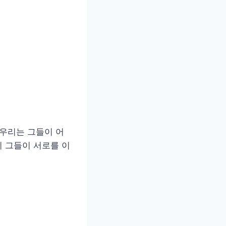
 우리는 그들이 어
 그들이 서로를 이