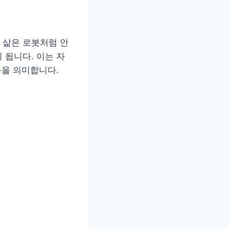
 삶은 로봇처럼 안
 됩니다. 이는 자
음을 의미합니다.