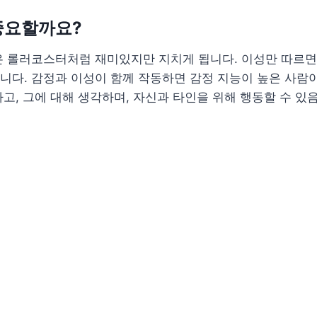
 중요할까요?
은 롤러코스터처럼 재미있지만 지치게 됩니다. 이성만 따르면
다. 감정과 이성이 함께 작동하면 감정 지능이 높은 사람이
고, 그에 대해 생각하며, 자신과 타인을 위해 행동할 수 있