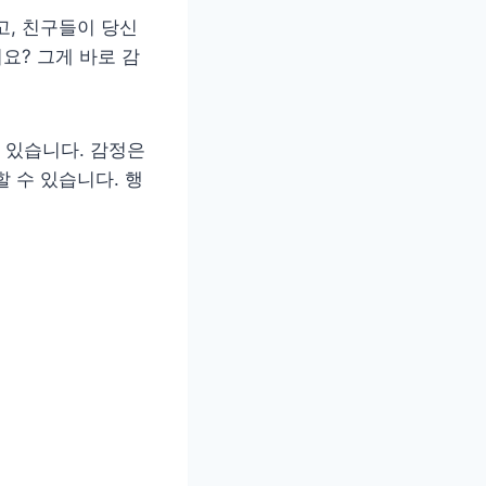
고, 친구들이 당신
요? 그게 바로 감
 있습니다. 감정은
 수 있습니다. 행