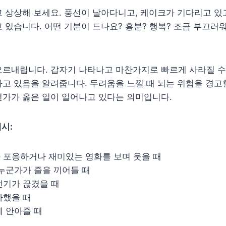
 상상해 보세요. 풍선이 날아다니고, 케이크가 기다리고 있
 있습니다. 어떤 기분이 드나요? 흥분? 행복? 조금 부끄러워
오르내립니다. 갑자기 나타나고 마찬가지로 빠르게 사라질 수
고 있음을 알려줍니다. 두려움을 느낄 때 뇌는 위험을 경고할
언가가 옳은 일이 일어나고 있다는 의미입니다.
시:
과 포옹하거나 재미있는 영화를 보며 웃을 때
 누군가가 줄을 끼어들 때
 전기가 끊겼을 때
사했을 때
께 안아줄 때