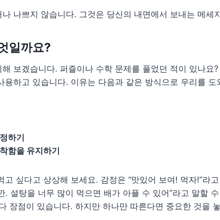
거나 나쁘지 않습니다. 그것은 당신의 내면에서 보내는 메세
엇일까요?
해 보겠습니다. 퍼즐이나 수학 문제를 풀었던 적이 있나요? 
사용하고 있습니다. 이유는 다음과 같은 방식으로 우리를 도
결정하기
침착함을 유지하기
먹고 싶다고 상상해 보세요. 감정은 “맛있어 보여! 먹자!”라고
깐. 설탕을 너무 많이 먹으면 배가 아플 수 있어”라고 말할 수
다 장점이 있습니다. 하지만 하나만 따른다면 중요한 것을 놓