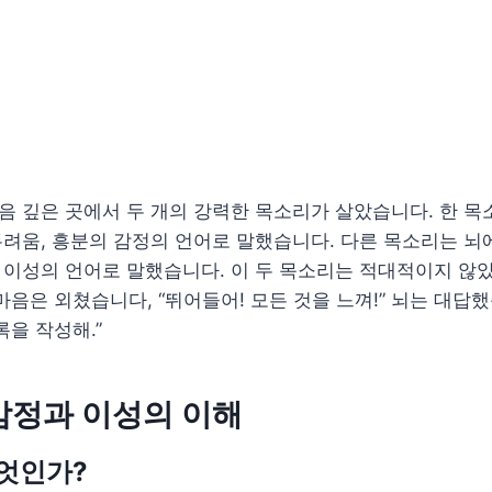
마음 깊은 곳에서 두 개의 강력한 목소리가 살았습니다. 한 
 두려움, 흥분의 감정의 언어로 말했습니다. 다른 목소리는 뇌
의 이성의 언어로 말했습니다. 이 두 목소리는 적대적이지 않
마음은 외쳤습니다, “뛰어들어! 모든 것을 느껴!” 뇌는 대답했
록을 작성해.”
 감정과 이성의 이해
엇인가?