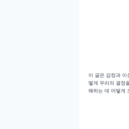
이 글은 감정과 이
떻게 우리의 결정을
해하는 데 어떻게 