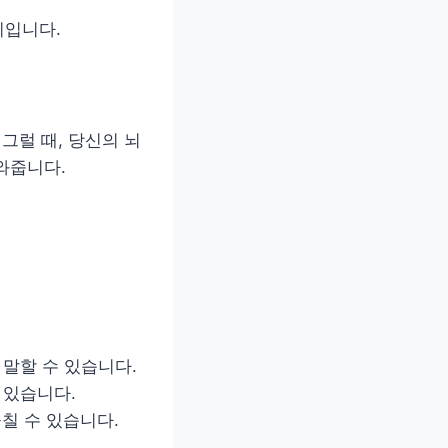
지입니다.
그럴 때, 당신의 뇌
와줍니다.
 말할 수 있습니다.
 있습니다.
칠 수 있습니다.