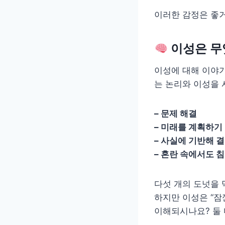
이러한 감정은 좋
이성은 무
이성에 대해 이야기
는 논리와 이성을 
– 문제 해결
– 미래를 계획하기
– 사실에 기반해 
– 혼란 속에서도 
다섯 개의 도넛을 
하지만 이성은 “잠
이해되시나요? 둘 